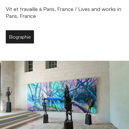
Vit et travaille à Paris, France / Lives and works in
Paris, France
Biographie