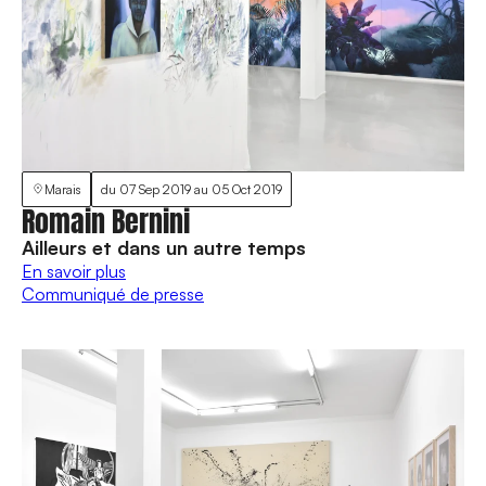
Marais
du
07 Sep 2019
au
05 Oct 2019
Romain Bernini
Ailleurs et dans un autre temps
En savoir plus
Communiqué de presse