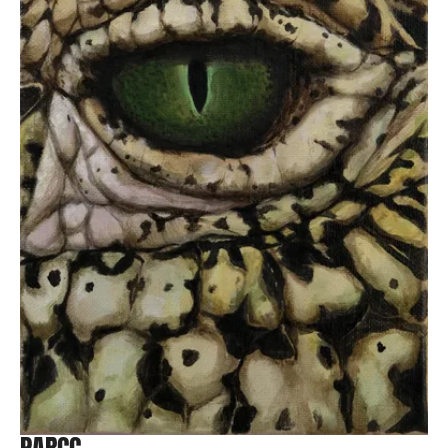
PARCC