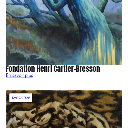
Fondation Henri Cartier-Bresson
En savoir plus
12/09/2025