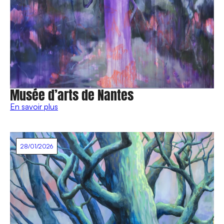
Musée d’arts de Nantes
En savoir plus
28/01/2026