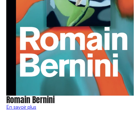
Romain Bernini
En savoir plus