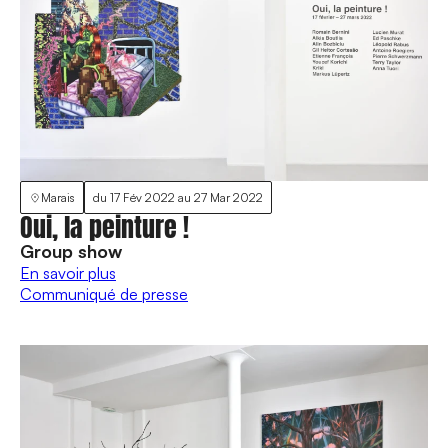
Marais
du
17 Fév 2022
au
27 Mar 2022
Oui, la peinture !
Group show
En savoir plus
Communiqué de presse