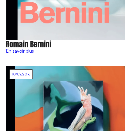
Romain Bernini
En savoir plus
10/09/2016