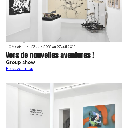
Marais
du
23 Juin 2018
au
27 Juil 2018
Vers de nouvelles aventures !
Group show
En savoir plus