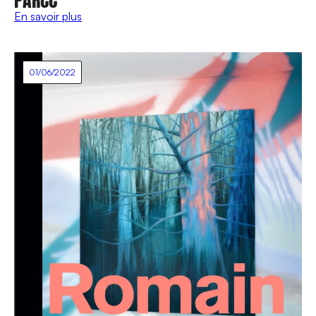
En savoir plus
01/06/2022