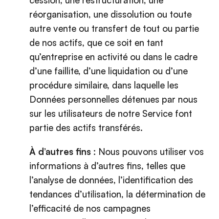
réorganisation, une dissolution ou toute
autre vente ou transfert de tout ou partie
de nos actifs, que ce soit en tant
qu’entreprise en activité ou dans le cadre
d’une faillite, d’une liquidation ou d’une
procédure similaire, dans laquelle les
Données personnelles détenues par nous
sur les utilisateurs de notre Service font
partie des actifs transférés.
À d’autres fins
: Nous pouvons utiliser vos
informations à d’autres fins, telles que
l’analyse de données, l’identification des
tendances d’utilisation, la détermination de
l’efficacité de nos campagnes