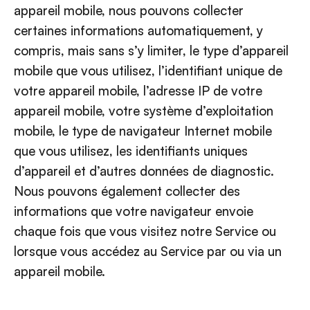
appareil mobile, nous pouvons collecter
certaines informations automatiquement, y
compris, mais sans s’y limiter, le type d’appareil
mobile que vous utilisez, l’identifiant unique de
votre appareil mobile, l’adresse IP de votre
appareil mobile, votre système d’exploitation
mobile, le type de navigateur Internet mobile
que vous utilisez, les identifiants uniques
d’appareil et d’autres données de diagnostic.
Nous pouvons également collecter des
informations que votre navigateur envoie
chaque fois que vous visitez notre Service ou
lorsque vous accédez au Service par ou via un
appareil mobile.