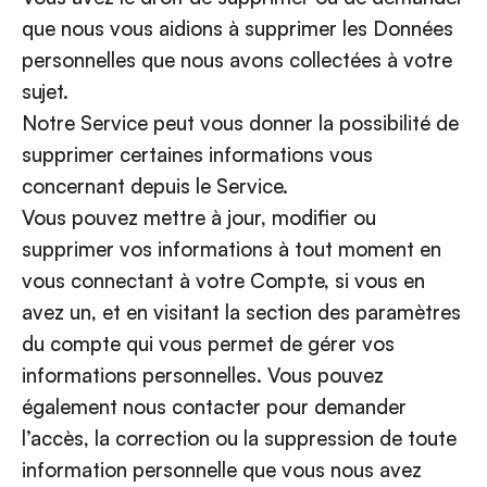
que nous vous aidions à supprimer les Données
personnelles que nous avons collectées à votre
sujet.
Notre Service peut vous donner la possibilité de
supprimer certaines informations vous
concernant depuis le Service.
Vous pouvez mettre à jour, modifier ou
supprimer vos informations à tout moment en
vous connectant à votre Compte, si vous en
avez un, et en visitant la section des paramètres
du compte qui vous permet de gérer vos
informations personnelles. Vous pouvez
également nous contacter pour demander
l’accès, la correction ou la suppression de toute
information personnelle que vous nous avez