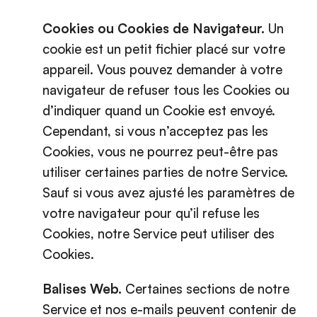
Cookies ou Cookies de Navigateur.
Un
cookie est un petit fichier placé sur votre
appareil. Vous pouvez demander à votre
navigateur de refuser tous les Cookies ou
d’indiquer quand un Cookie est envoyé.
Cependant, si vous n’acceptez pas les
Cookies, vous ne pourrez peut-être pas
utiliser certaines parties de notre Service.
Sauf si vous avez ajusté les paramètres de
votre navigateur pour qu’il refuse les
Cookies, notre Service peut utiliser des
Cookies.
Balises Web.
Certaines sections de notre
Service et nos e-mails peuvent contenir de