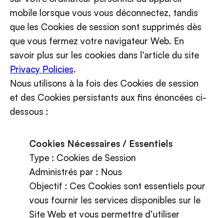
mobile lorsque vous vous déconnectez, tandis
que les Cookies de session sont supprimés dès
que vous fermez votre navigateur Web. En
savoir plus sur les cookies dans l’article du site
Privacy Policies
.
Nous utilisons à la fois des Cookies de session
et des Cookies persistants aux fins énoncées ci-
dessous :
Cookies Nécessaires / Essentiels
Type : Cookies de Session
Administrés par : Nous
Objectif : Ces Cookies sont essentiels pour
vous fournir les services disponibles sur le
Site Web et vous permettre d’utiliser