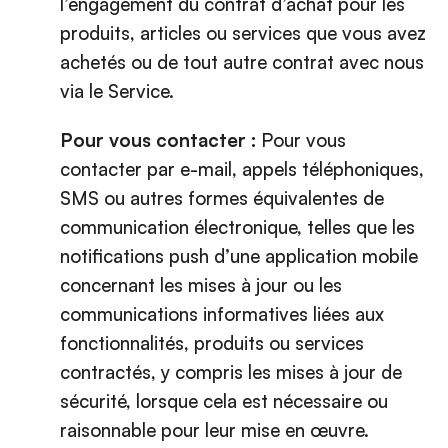
l’engagement du contrat d’achat pour les
produits, articles ou services que vous avez
achetés ou de tout autre contrat avec nous
via le Service.
Pour vous contacter :
Pour vous
contacter par e-mail, appels téléphoniques,
SMS ou autres formes équivalentes de
communication électronique, telles que les
notifications push d’une application mobile
concernant les mises à jour ou les
communications informatives liées aux
fonctionnalités, produits ou services
contractés, y compris les mises à jour de
sécurité, lorsque cela est nécessaire ou
raisonnable pour leur mise en œuvre.