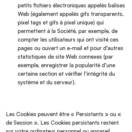
petits fichiers électroniques appelés balises
Web (également appelés gifs transparents,
pixel tags et gifs à pixel unique) qui
permettent à la Société, par exemple, de
compter les utilisateurs qui ont visité ces
pages ou ouvert un e-mail et pour d’autres
statistiques de site Web connexes (par
exemple, enregistrer la popularité d’une
certaine section et vérifier l’intégrité du
système et du serveur).
Les Cookies peuvent être « Persistants » ou «
de Session ». Les Cookies persistants restent
sur votre ordinateur personnel ou appareil