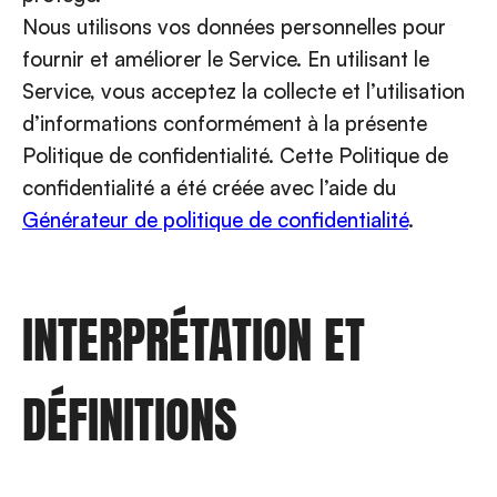
Nous utilisons vos données personnelles pour
fournir et améliorer le Service. En utilisant le
Service, vous acceptez la collecte et l’utilisation
d’informations conformément à la présente
Politique de confidentialité. Cette Politique de
confidentialité a été créée avec l’aide du
Générateur de politique de confidentialité
.
INTERPRÉTATION ET
DÉFINITIONS