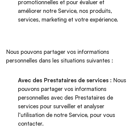
promotionnelles et pour évaluer et
améliorer notre Service, nos produits,
services, marketing et votre expérience.
Nous pouvons partager vos informations
personnelles dans les situations suivantes :
Avec des Prestataires de services :
Nous
pouvons partager vos informations
personnelles avec des Prestataires de
services pour surveiller et analyser
l’utilisation de notre Service, pour vous
contacter.