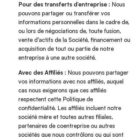
Pour des transferts d’entreprise :
Nous
pouvons partager ou transférer vos
informations personnelles dans le cadre de,
ou lors de négociations de, toute fusion,
vente d’actifs de la Société, financement ou
acquisition de tout ou partie de notre
entreprise à une autre société.
Avec des Affiliés :
Nous pouvons partager
vos informations avec nos affiliés, auquel
cas nous exigerons que ces affiliés
respectent cette Politique de
confidentialité. Les affiliés incluent notre
société mère et toutes autres filiales,
partenaires de coentreprise ou autres
sociétés que nous contrôlons ou qui sont