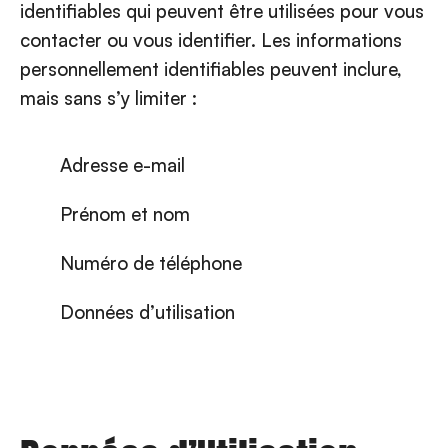
identifiables qui peuvent être utilisées pour vous
contacter ou vous identifier. Les informations
personnellement identifiables peuvent inclure,
mais sans s’y limiter :
Adresse e-mail
Prénom et nom
Numéro de téléphone
Données d’utilisation