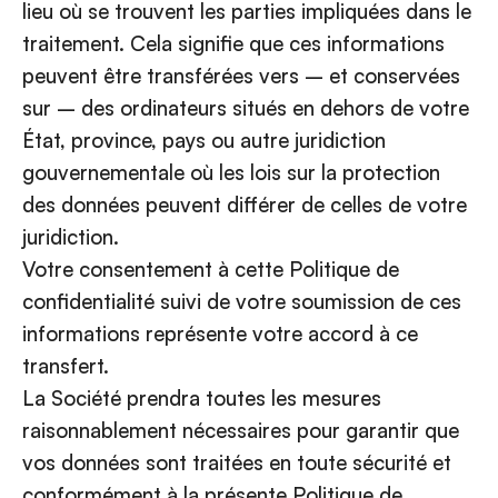
lieu où se trouvent les parties impliquées dans le
traitement. Cela signifie que ces informations
peuvent être transférées vers – et conservées
sur – des ordinateurs situés en dehors de votre
État, province, pays ou autre juridiction
gouvernementale où les lois sur la protection
des données peuvent différer de celles de votre
juridiction.
Votre consentement à cette Politique de
confidentialité suivi de votre soumission de ces
informations représente votre accord à ce
transfert.
La Société prendra toutes les mesures
raisonnablement nécessaires pour garantir que
vos données sont traitées en toute sécurité et
conformément à la présente Politique de