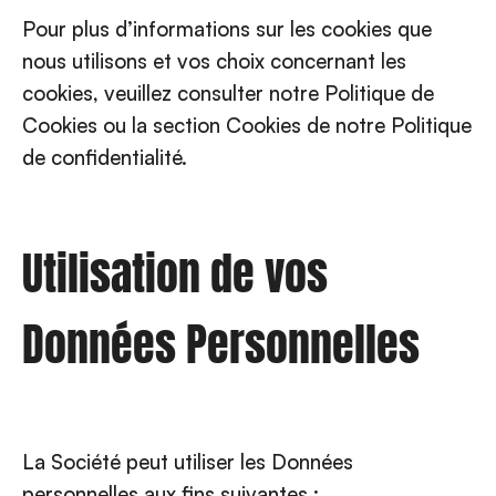
Pour plus d’informations sur les cookies que
nous utilisons et vos choix concernant les
cookies, veuillez consulter notre Politique de
Cookies ou la section Cookies de notre Politique
de confidentialité.
Utilisation de vos
Données Personnelles
La Société peut utiliser les Données
personnelles aux fins suivantes :