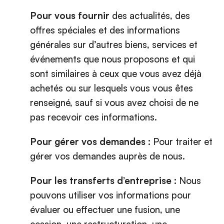
Pour vous fournir
des actualités, des
offres spéciales et des informations
générales sur d’autres biens, services et
événements que nous proposons et qui
sont similaires à ceux que vous avez déjà
achetés ou sur lesquels vous vous êtes
renseigné, sauf si vous avez choisi de ne
pas recevoir ces informations.
Pour gérer vos demandes :
Pour traiter et
gérer vos demandes auprès de nous.
Pour les transferts d’entreprise :
Nous
pouvons utiliser vos informations pour
évaluer ou effectuer une fusion, une
cession, une restructuration, une