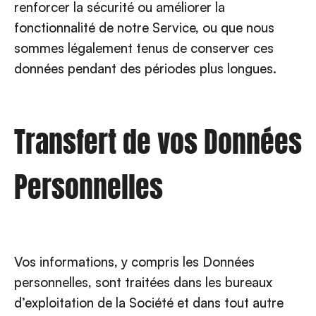
renforcer la sécurité ou améliorer la
fonctionnalité de notre Service, ou que nous
sommes légalement tenus de conserver ces
données pendant des périodes plus longues.
Transfert de vos Données
Personnelles
Vos informations, y compris les Données
personnelles, sont traitées dans les bureaux
d’exploitation de la Société et dans tout autre