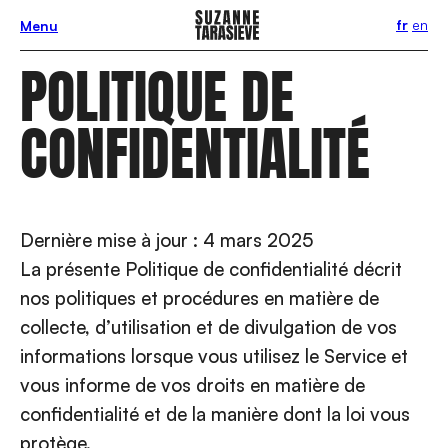
fr
en
Menu
POLITIQUE DE
CONFIDENTIALITÉ
Dernière mise à jour : 4 mars 2025
La présente Politique de confidentialité décrit
nos politiques et procédures en matière de
collecte, d’utilisation et de divulgation de vos
informations lorsque vous utilisez le Service et
vous informe de vos droits en matière de
confidentialité et de la manière dont la loi vous
protège.