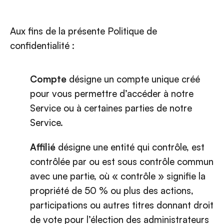
Aux fins de la présente Politique de
confidentialité :
Compte
désigne un compte unique créé
pour vous permettre d’accéder à notre
Service ou à certaines parties de notre
Service.
Affilié
désigne une entité qui contrôle, est
contrôlée par ou est sous contrôle commun
avec une partie, où « contrôle » signifie la
propriété de 50 % ou plus des actions,
participations ou autres titres donnant droit
de vote pour l’élection des administrateurs