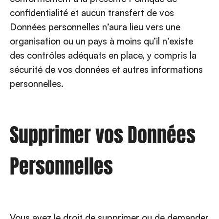
confidentialité et aucun transfert de vos
Données personnelles n’aura lieu vers une
organisation ou un pays à moins qu’il n’existe
des contrôles adéquats en place, y compris la
sécurité de vos données et autres informations
personnelles.
Supprimer vos Données
Personnelles
Vous avez le droit de supprimer ou de demander