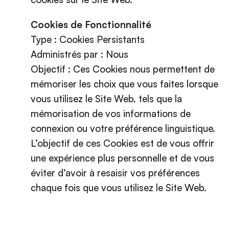
Cookies de Fonctionnalité
Type : Cookies Persistants
Administrés par : Nous
Objectif : Ces Cookies nous permettent de
mémoriser les choix que vous faites lorsque
vous utilisez le Site Web, tels que la
mémorisation de vos informations de
connexion ou votre préférence linguistique.
L’objectif de ces Cookies est de vous offrir
une expérience plus personnelle et de vous
éviter d’avoir à resaisir vos préférences
chaque fois que vous utilisez le Site Web.