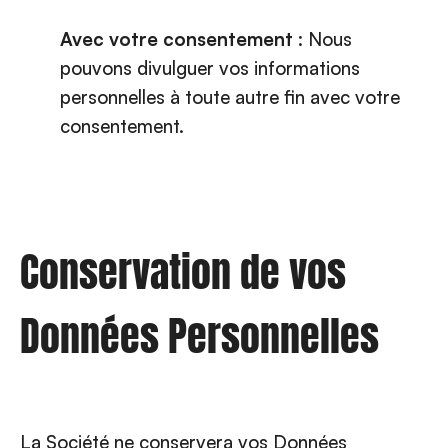
Avec votre consentement
: Nous
pouvons divulguer vos informations
personnelles à toute autre fin avec votre
consentement.
Conservation de vos
Données Personnelles
La Société ne conservera vos Données