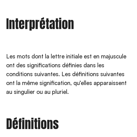
Interprétation
Les mots dont la lettre initiale est en majuscule
ont des significations définies dans les
conditions suivantes. Les définitions suivantes
ont la même signification, qu’elles apparaissent
au singulier ou au pluriel.
Définitions