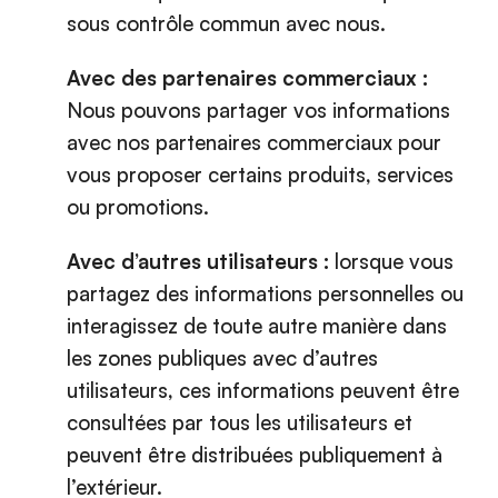
sous contrôle commun avec nous.
Avec des partenaires commerciaux :
Nous pouvons partager vos informations
avec nos partenaires commerciaux pour
vous proposer certains produits, services
ou promotions.
Avec d’autres utilisateurs :
lorsque vous
partagez des informations personnelles ou
interagissez de toute autre manière dans
les zones publiques avec d’autres
utilisateurs, ces informations peuvent être
consultées par tous les utilisateurs et
peuvent être distribuées publiquement à
l’extérieur.