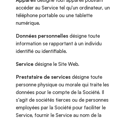
accéder au Service tel qu’un ordinateur, un
téléphone portable ou une tablette
numérique.
Données personnelles
désigne toute
information se rapportant à un individu
identifié ou identifiable.
Service
désigne le Site Web.
Prestataire de services
désigne toute
personne physique ou morale qui traite les
données pour le compte de la Société. Il
s’agit de sociétés tierces ou de personnes
employées par la Société pour faciliter le
Service, fournir le Service au nom de la