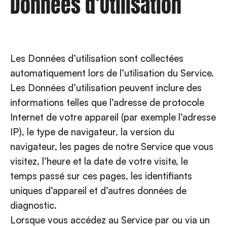
Données d’Utilisation
Les Données d’utilisation sont collectées
automatiquement lors de l’utilisation du Service.
Les Données d’utilisation peuvent inclure des
informations telles que l’adresse de protocole
Internet de votre appareil (par exemple l’adresse
IP), le type de navigateur, la version du
navigateur, les pages de notre Service que vous
visitez, l’heure et la date de votre visite, le
temps passé sur ces pages, les identifiants
uniques d’appareil et d’autres données de
diagnostic.
Lorsque vous accédez au Service par ou via un