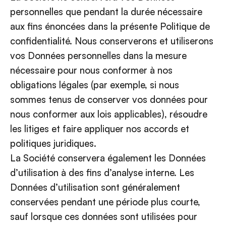
personnelles que pendant la durée nécessaire
aux fins énoncées dans la présente Politique de
confidentialité. Nous conserverons et utiliserons
vos Données personnelles dans la mesure
nécessaire pour nous conformer à nos
obligations légales (par exemple, si nous
sommes tenus de conserver vos données pour
nous conformer aux lois applicables), résoudre
les litiges et faire appliquer nos accords et
politiques juridiques.
La Société conservera également les Données
d’utilisation à des fins d’analyse interne. Les
Données d’utilisation sont généralement
conservées pendant une période plus courte,
sauf lorsque ces données sont utilisées pour