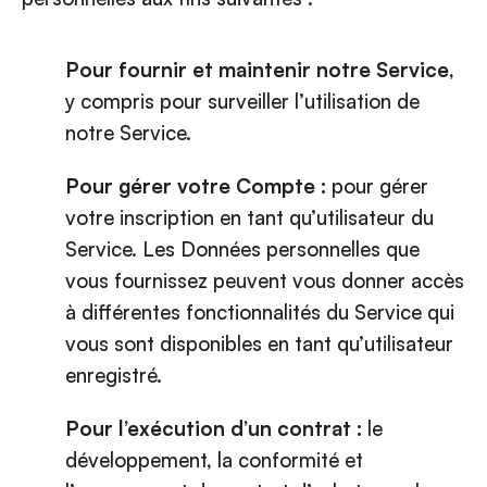
Pour fournir et maintenir notre Service
,
y compris pour surveiller l’utilisation de
notre Service.
Pour gérer votre Compte :
pour gérer
votre inscription en tant qu’utilisateur du
Service. Les Données personnelles que
vous fournissez peuvent vous donner accès
à différentes fonctionnalités du Service qui
vous sont disponibles en tant qu’utilisateur
enregistré.
Pour l’exécution d’un contrat :
le
développement, la conformité et