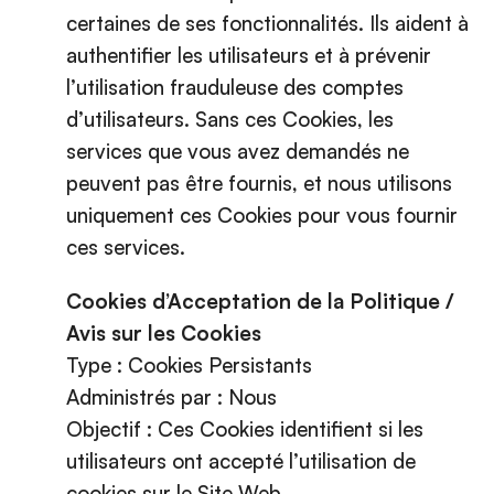
certaines de ses fonctionnalités. Ils aident à
authentifier les utilisateurs et à prévenir
l’utilisation frauduleuse des comptes
d’utilisateurs. Sans ces Cookies, les
services que vous avez demandés ne
peuvent pas être fournis, et nous utilisons
uniquement ces Cookies pour vous fournir
ces services.
Cookies d’Acceptation de la Politique /
Avis sur les Cookies
Type : Cookies Persistants
Administrés par : Nous
Objectif : Ces Cookies identifient si les
utilisateurs ont accepté l’utilisation de
cookies sur le Site Web.