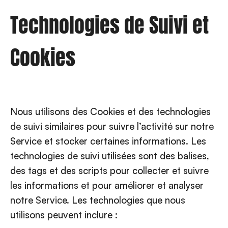
Technologies de Suivi et
Cookies
Nous utilisons des Cookies et des technologies
de suivi similaires pour suivre l’activité sur notre
Service et stocker certaines informations. Les
technologies de suivi utilisées sont des balises,
des tags et des scripts pour collecter et suivre
les informations et pour améliorer et analyser
notre Service. Les technologies que nous
utilisons peuvent inclure :