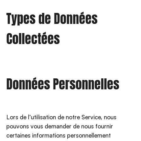
Types de Données
Collectées
Données Personnelles
Lors de l’utilisation de notre Service, nous
pouvons vous demander de nous fournir
certaines informations personnellement