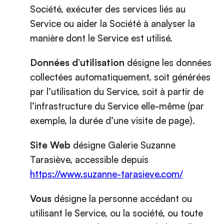
Société, exécuter des services liés au
Service ou aider la Société à analyser la
manière dont le Service est utilisé.
Données d’utilisation
désigne les données
collectées automatiquement, soit générées
par l’utilisation du Service, soit à partir de
l’infrastructure du Service elle-même (par
exemple, la durée d’une visite de page).
Site Web
désigne Galerie Suzanne
Tarasiève, accessible depuis
https://www.suzanne-tarasieve.com/
Vous
désigne la personne accédant ou
utilisant le Service, ou la société, ou toute