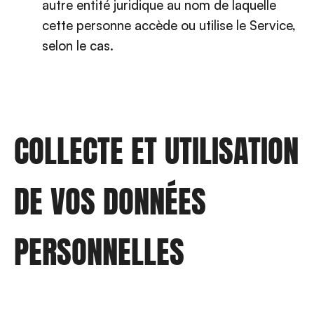
autre entité juridique au nom de laquelle
cette personne accède ou utilise le Service,
selon le cas.
COLLECTE ET UTILISATION
DE VOS DONNÉES
PERSONNELLES