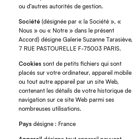
ou d’autres autorités de gestion.
Société
(désignée par « la Société », «
Nous » ou « Notre » dans le présent
Accord) désigne Galerie Suzanne Tarasiève,
7 RUE PASTOURELLE F-75003 PARIS.
Cookies
sont de petits fichiers qui sont
placés sur votre ordinateur, appareil mobile
ou tout autre appareil par un site Web,
contenant les détails de votre historique de
navigation sur ce site Web parmi ses
nombreuses utilisations.
Pays
désigne : France
Appareil
désigne tout appareil pouvant