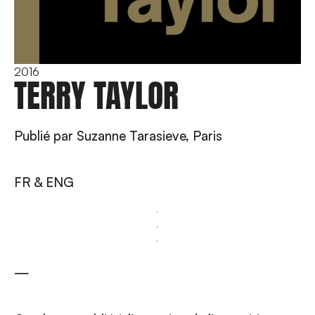
2016
TERRY TAYLOR
Publié par Suzanne Tarasieve, Paris
FR & ENG
—