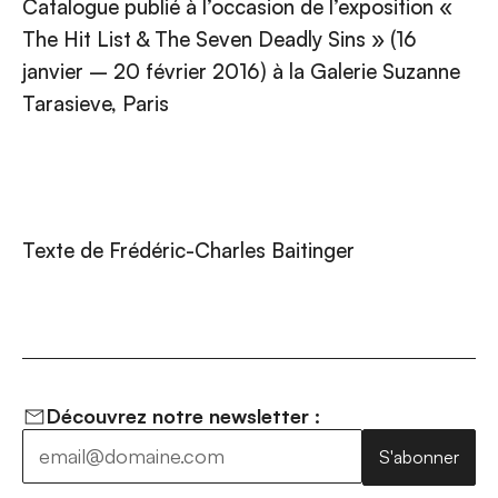
Catalogue publié à l’occasion de l’exposition «
The Hit List & The Seven Deadly Sins » (16
janvier – 20 février 2016) à la Galerie Suzanne
Tarasieve, Paris
Texte de Frédéric-Charles Baitinger
Découvrez notre newsletter :
S'abonner