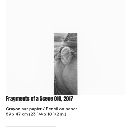
Fragments of a Scene 010, 2017
Crayon sur papier / Pencil on paper
59 x 47 cm (23 1/4 x 18 1/2 in.)