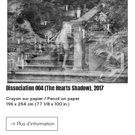
Dissociation 004 (The Hearts Shadow), 2017
Crayon sur papier / Pencil on paper
196 x 254 cm (77 1/8 x 100 in.)
Plus d’information