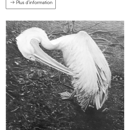
Plus d’information