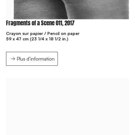
Fragments of a Scene 011, 2017
Crayon sur papier / Pencil on paper
59 x 47 cm (23 1/4 x 18 1/2 in.)
Plus d’information