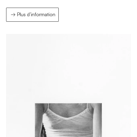
Plus d’information