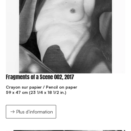
Fragments of a Scene 002, 2017
Crayon sur papier / Pencil on paper
59 x 47 cm (23 1/4 x 18 1/2 in.)
Plus d’information