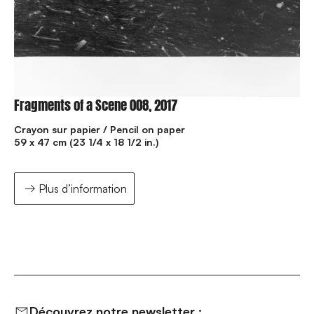
Fragments of a Scene 008, 2017
Crayon sur papier / Pencil on paper
59 x 47 cm (23 1/4 x 18 1/2 in.)
Plus d’information
Découvrez notre newsletter :