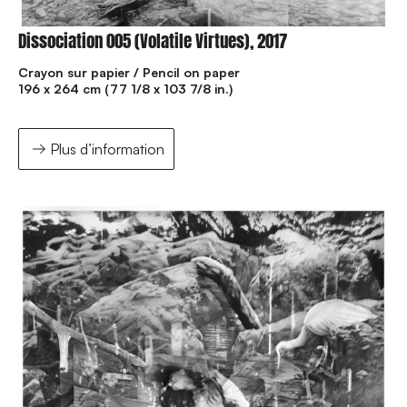
Dissociation 005 (Volatile Virtues), 2017
Crayon sur papier / Pencil on paper
196 x 264 cm (77 1/8 x 103 7/8 in.)
Plus d’information