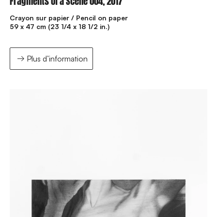
Fragments of a Scene 004, 2017
Crayon sur papier / Pencil on paper
59 x 47 cm (23 1/4 x 18 1/2 in.)
Plus d’information