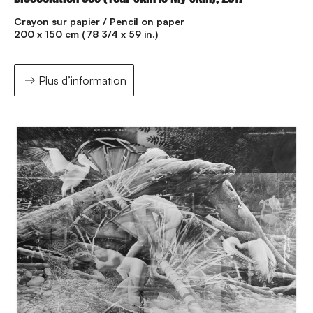
Crayon sur papier / Pencil on paper
200 x 150 cm (78 3/4 x 59 in.)
Plus d’information