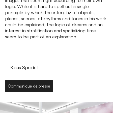
images that seem right according to their own
logic. While it is hard to spell out a single
principle by which the interplay of objects,
places, scenes, of rhythms and tones in his work
could be explained, the logic of dreams and an
interest in stratification and spatializing time
seem to be part of an explanation.
—Klaus Speidel
Communiqué de presse