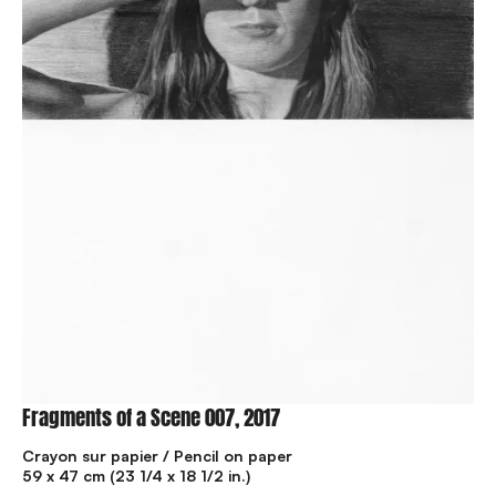
Fragments of a Scene 007, 2017
Crayon sur papier / Pencil on paper
59 x 47 cm (23 1/4 x 18 1/2 in.)