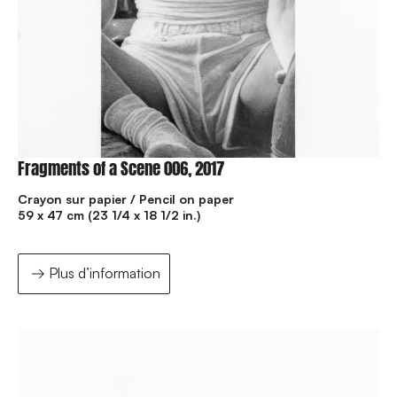
Fragments of a Scene 006, 2017
Crayon sur papier / Pencil on paper
59 x 47 cm (23 1/4 x 18 1/2 in.)
Plus d’information