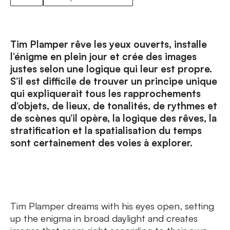
Tim Plamper rêve les yeux ouverts, installe
l’énigme en plein jour et crée des images
justes selon une logique qui leur est propre.
S’il est difficile de trouver un principe unique
qui expliquerait tous les rapprochements
d’objets, de lieux, de tonalités, de rythmes et
de scènes qu’il opère, la logique des rêves, la
stratification et la spatialisation du temps
sont certainement des voies à explorer.
Tim Plamper dreams with his eyes open, setting
up the enigma in broad daylight and creates