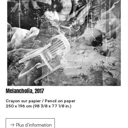
Melancholia, 2017
Crayon sur papier / Pencil on paper
250 x 196 cm (98 3/8 x 77 1/8 in.)
Plus d’information