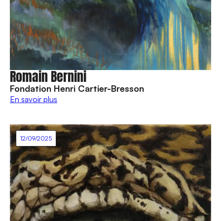
Romain Bernini
Fondation Henri Cartier-Bresson
En savoir plus
12/09/2025