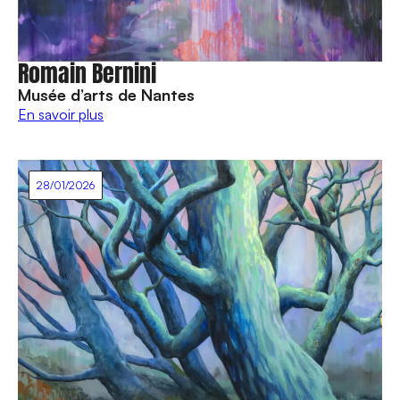
Romain Bernini
Musée d’arts de Nantes
En savoir plus
28/01/2026