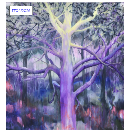
17/04/2026