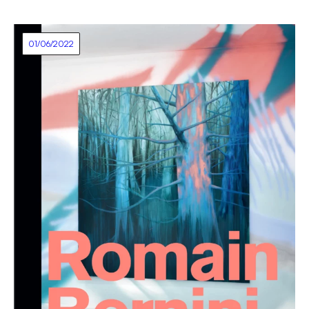
01/06/2022