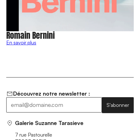
Romain Bernini
En savoir plus
Découvrez notre newsletter :
S'abonner
Galerie Suzanne Tarasieve
7 rue Pastourelle