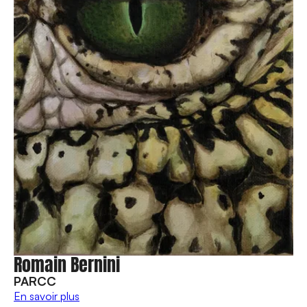
Romain Bernini
PARCC
En savoir plus