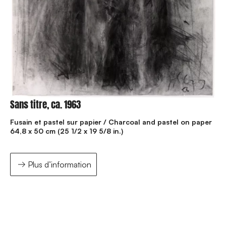
Sans titre, ca. 1963
Fusain et pastel sur papier / Charcoal and pastel on paper
64,8 x 50 cm (25 1/2 x 19 5/8 in.)
Plus d’information