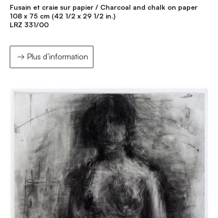
Fusain et craie sur papier / Charcoal and chalk on paper
108 x 75 cm (42 1/2 x 29 1/2 in.)
LRZ 331/00
Plus d’information