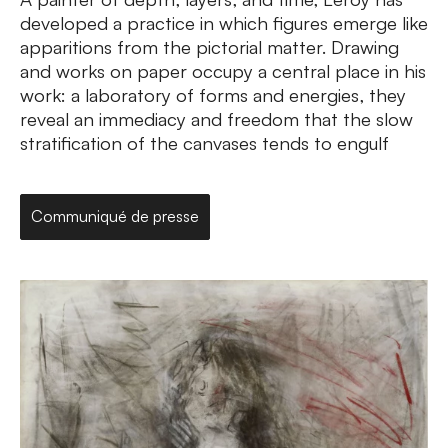
developed a practice in which figures emerge like
apparitions from the pictorial matter. Drawing
and works on paper occupy a central place in his
work: a laboratory of forms and energies, they
reveal an immediacy and freedom that the slow
stratification of the canvases tends to engulf
Communiqué de presse