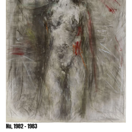
Nu, 1982 – 1983