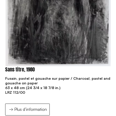
Sans titre, 1980
Fusain, pastel et gouache sur papier / Charcoal, pastel and
gouache on paper
63 x 48 cm (24 3/4 x 18 7/8 in.)
LRZ 112/00
Plus d’information