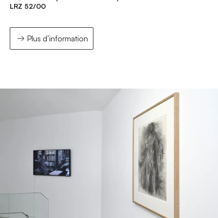
LRZ 52/00
Plus d’information