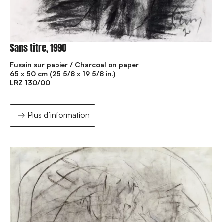
Sans titre, 1990
Fusain sur papier / Charcoal on paper
65 x 50 cm (25 5/8 x 19 5/8 in.)
LRZ 130/00
Plus d’information