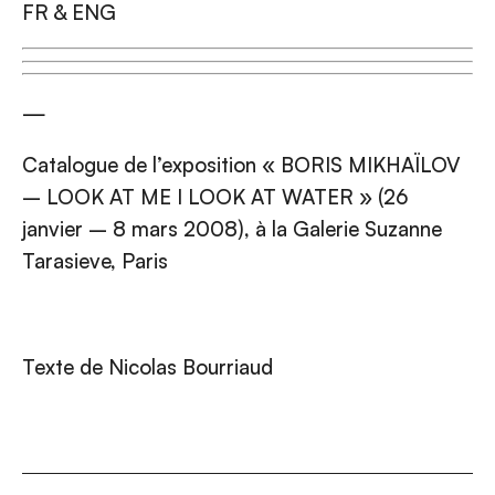
FR & ENG
—
Catalogue de l’exposition « BORIS MIKHAÏLOV
– LOOK AT ME I LOOK AT WATER » (26
janvier – 8 mars 2008), à la Galerie Suzanne
Tarasieve, Paris
Texte de Nicolas Bourriaud