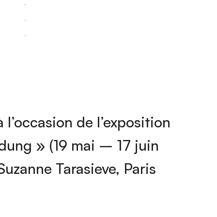
 l’occasion de l’exposition
ung » (19 mai – 17 juin
 Suzanne Tarasieve, Paris