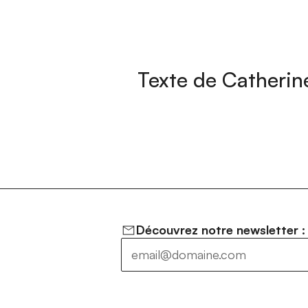
Texte de Catherine
Découvrez notre newsletter :