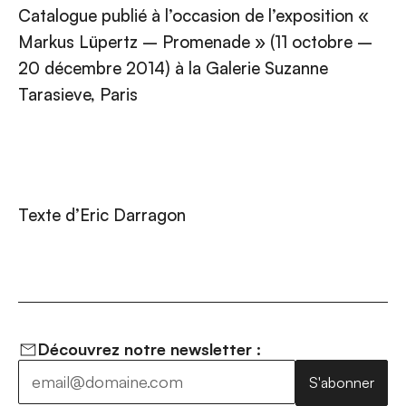
Catalogue publié à l’occasion de l’exposition «
Markus Lüpertz – Promenade » (11 octobre –
20 décembre 2014) à la Galerie Suzanne
Tarasieve, Paris
Texte d’Eric Darragon
Découvrez notre newsletter :
S'abonner