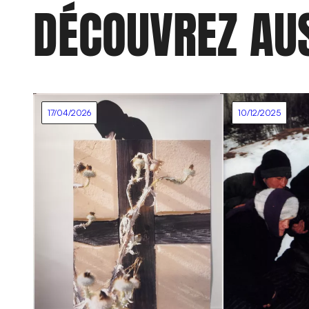
DÉCOUVREZ AU
17/04/2026
10/12/2025