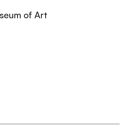
seum of Art