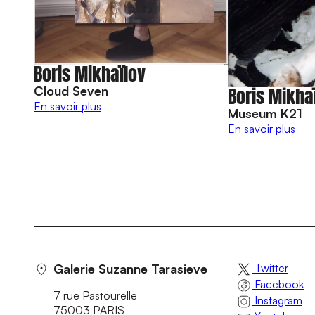
Boris Mikhaïlov
Boris Mikha
Cloud Seven
En savoir plus
Museum K21
En savoir plus
Galerie Suzanne Tarasieve
Twitter
Facebook
7 rue Pastourelle
Instagram
75003 PARIS