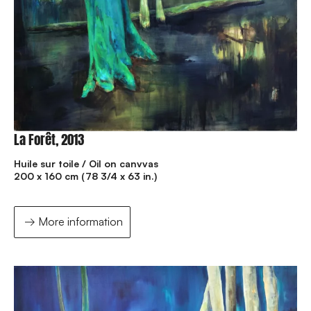
La Forêt, 2013
Huile sur toile / Oil on canvvas
200 x 160 cm (78 3/4 x 63 in.)
More information