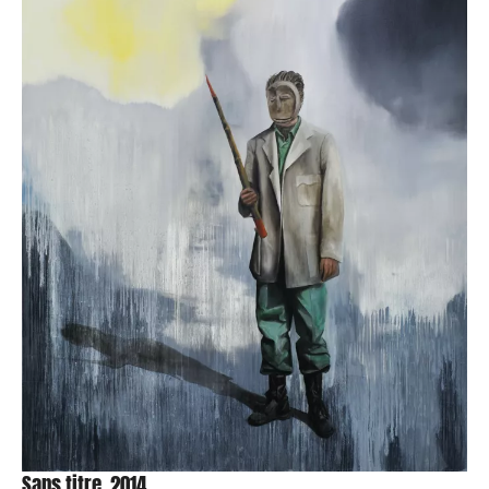
Sans titre, 2014