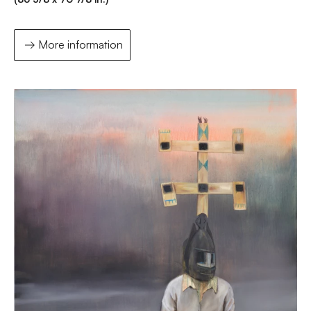
More information