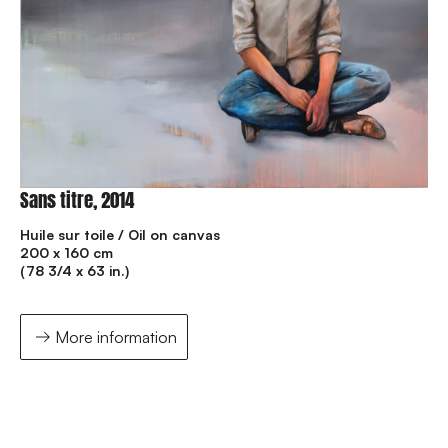
Sans titre, 2014
Huile sur toile / Oil on canvas
200 x 160 cm
(78 3/4 x 63 in.)
More information