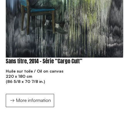
Sans titre, 2014 – Série “Cargo Cult”
Huile sur toile / Oil on canvas
220 x 180 cm
(86 5/8 x 70 7/8 in.)
More information