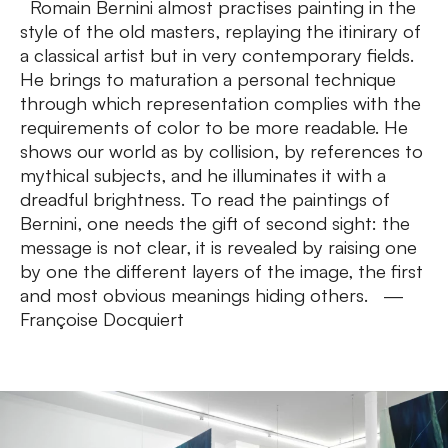
Romain Bernini almost practises painting in the
style of the old masters, replaying the itinirary of
a classical artist but in very contemporary fields.
He brings to maturation a personal technique
through which representation complies with the
requirements of color to be more readable. He
shows our world as by collision, by references to
mythical subjects, and he illuminates it with a
dreadful brightness. To read the paintings of
Bernini, one needs the gift of second sight: the
message is not clear, it is revealed by raising one
by one the different layers of the image, the first
and most obvious meanings hiding others. —
Françoise Docquiert