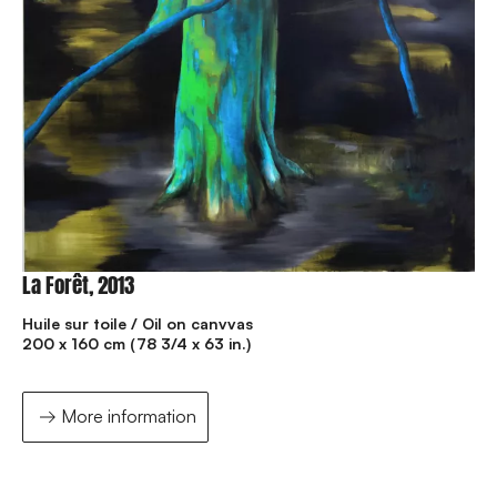
La Forêt, 2013
Huile sur toile / Oil on canvvas
200 x 160 cm (78 3/4 x 63 in.)
More information