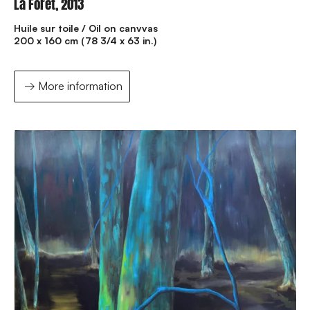
La Forêt, 2013
Huile sur toile / Oil on canvvas
200 x 160 cm (78 3/4 x 63 in.)
More information