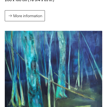
More information