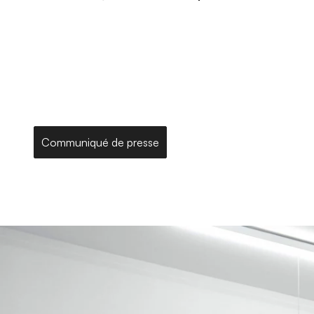
Communiqué de presse