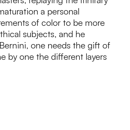
 maturation a personal
rements of color to be more
thical subjects, and he
 Bernini, one needs the gift of
ne by one the different layers