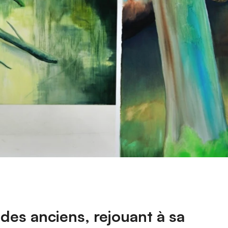
 des anciens, rejouant à sa