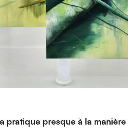
la pratique presque à la manière