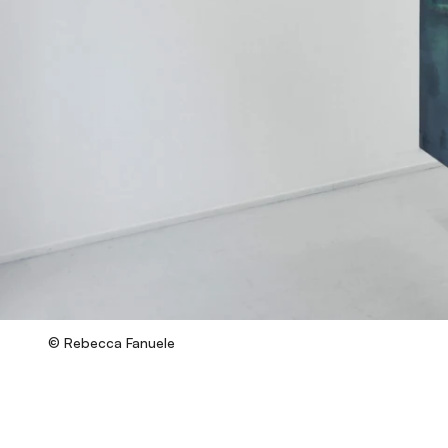
© Rebecca Fanuele