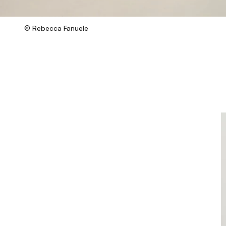
© Rebecca Fanuele