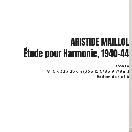
ARISTIDE MAILLOL
Étude pour Harmonie, 1940-44
Bronze
91,5 x 32 x 25 cm (36 x 12 5/8 x 9 7/8 in.)
Edition de / of 6