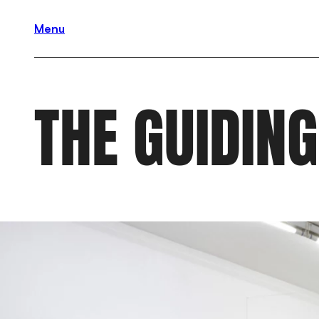
Menu
THE GUIDIN