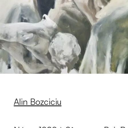
Alin Bozciciu