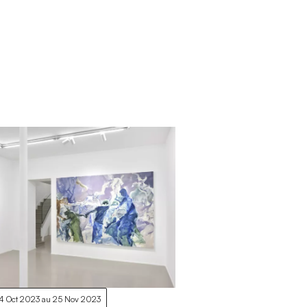
4 Oct 2023
au
25 Nov 2023