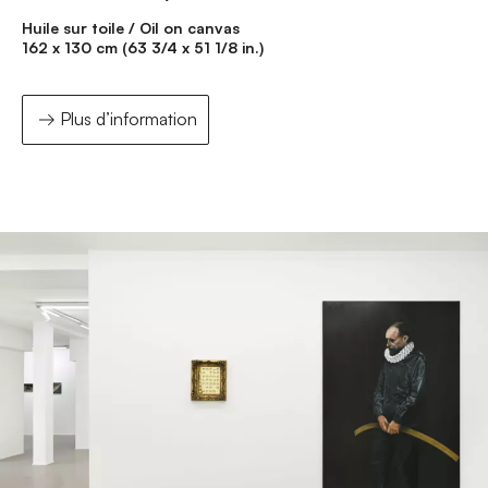
Huile sur toile / Oil on canvas
162 x 130 cm (63 3/4 x 51 1/8 in.)
Plus d’information