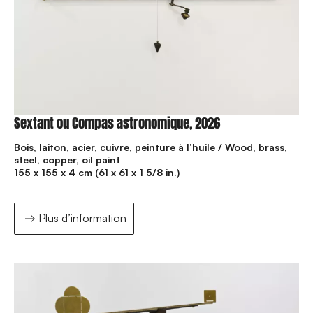
Sextant ou Compas astronomique, 2026
Bois, laiton, acier, cuivre, peinture à l’huile / Wood, brass,
steel, copper, oil paint
155 x 155 x 4 cm (61 x 61 x 1 5/8 in.)
Plus d’information