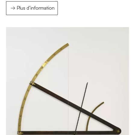
Plus d’information