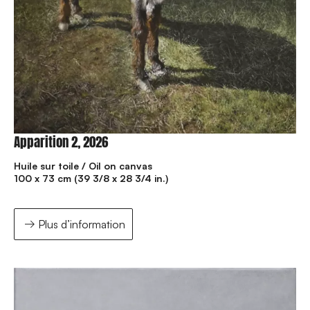
Apparition 2, 2026
Huile sur toile / Oil on canvas
100 x 73 cm (39 3/8 x 28 3/4 in.)
Plus d’information