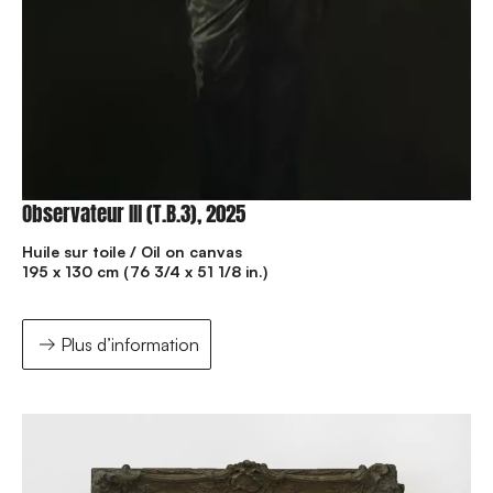
Observateur III (T.B.3), 2025
Huile sur toile / Oil on canvas
195 x 130 cm (76 3/4 x 51 1/8 in.)
Plus d’information