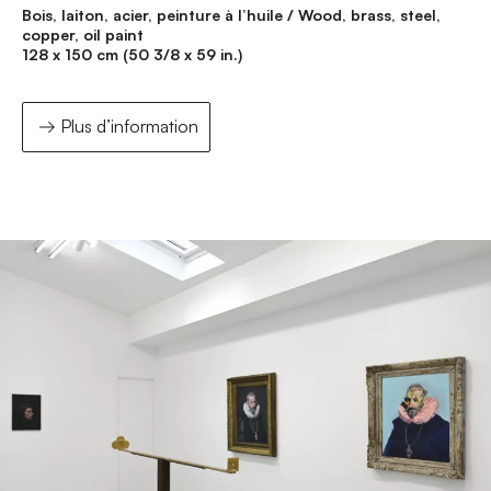
Bois, laiton, acier, peinture à l’huile / Wood, brass, steel,
copper, oil paint
128 x 150 cm (50 3/8 x 59 in.)
Plus d’information