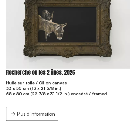
Recherche ou les 2 ânes, 2026
Huile sur toile / Oil on canvas
33 x 55 cm (13 x 21 5/8 in.)
58 x 80 cm (22 7/8 x 31 1/2 in.) encadré / framed
Plus d’information