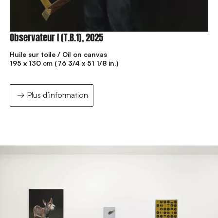
Observateur I (T.B.1), 2025
Huile sur toile / Oil on canvas
195 x 130 cm (76 3/4 x 51 1/8 in.)
Plus d’information