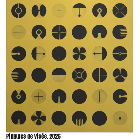
Pinnules de visée, 2026