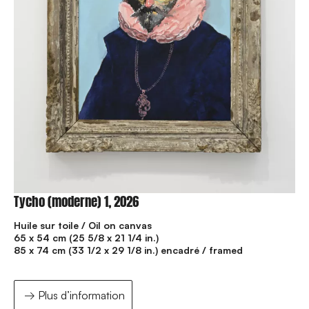
Tycho (moderne) 1, 2026
Huile sur toile / Oil on canvas
65 x 54 cm (25 5/8 x 21 1/4 in.)
85 x 74 cm (33 1/2 x 29 1/8 in.) encadré / framed
Plus d’information