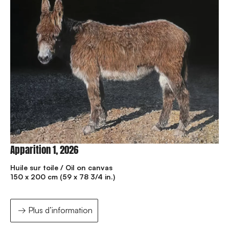
Apparition 1, 2026
Huile sur toile / Oil on canvas
150 x 200 cm (59 x 78 3/4 in.)
Plus d’information