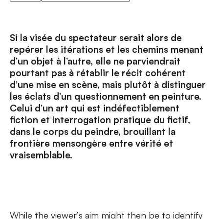
Si la visée du spectateur serait alors de
repérer les itérations et les chemins menant
d’un objet à l’autre, elle ne parviendrait
pourtant pas à rétablir le récit cohérent
d’une mise en scène, mais plutôt à distinguer
les éclats d’un questionnement en peinture.
Celui d’un art qui est indéfectiblement
fiction et interrogation pratique du fictif,
dans le corps du peindre, brouillant la
frontière mensongère entre vérité et
vraisemblable.
While the viewer’s aim might then be to identify