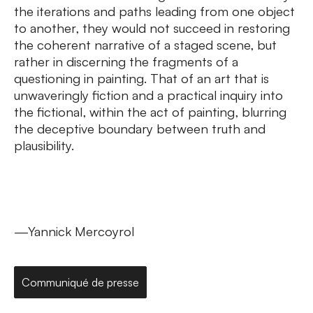
the iterations and paths leading from one object
to another, they would not succeed in restoring
the coherent narrative of a staged scene, but
rather in discerning the fragments of a
questioning in painting. That of an art that is
unwaveringly fiction and a practical inquiry into
the fictional, within the act of painting, blurring
the deceptive boundary between truth and
plausibility.
—Yannick Mercoyrol
Communiqué de presse