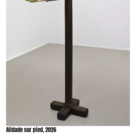
Alidade sur pied, 2026