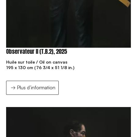
Observateur II (T.B.2), 2025
Huile sur toile / Oil on canvas
195 x 130 cm (76 3/4 x 51 1/8 in.)
Plus d’information