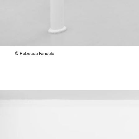
© Rebecca Fanuele