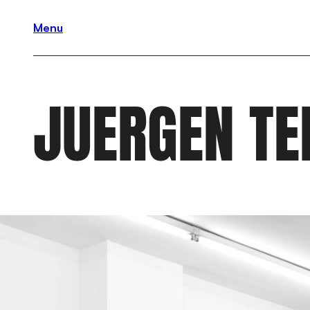
Menu
JUERGEN TE