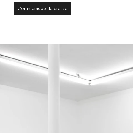
Communiqué de presse