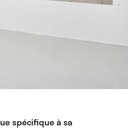
que spécifique à sa