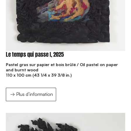
Le temps qui passe I, 2025
Pastel gras sur papier et bois brûlé / Oil pastel on paper
and burnt wood
110 x 100 cm (43 1/4 x 39 3/8 in.)
Plus d’information