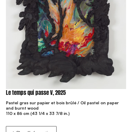
Le temps qui passe V, 2025
Pastel gras sur papier et bois brûlé / Oil pastel on paper
and burnt wood
110 x 86 cm (43 1/4 x 33 7/8 in.)