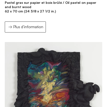
Pastel gras sur papier et bois brûlé / Oil pastel on paper
and burnt wood
62 x 70 cm (24 3/8 x 27 1/2 in.)
Plus d’information