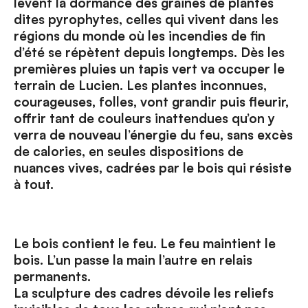
lèvent la dormance des graines de plantes
dites pyrophytes, celles qui vivent dans les
régions du monde où les incendies de fin
d’été se répètent depuis longtemps. Dès les
premières pluies un tapis vert va occuper le
terrain de Lucien. Les plantes inconnues,
courageuses, folles, vont grandir puis fleurir,
offrir tant de couleurs inattendues qu’on y
verra de nouveau l’énergie du feu, sans excès
de calories, en seules dispositions de
nuances vives, cadrées par le bois qui résiste
à tout.
Le bois contient le feu. Le feu maintient le
bois. L’un passe la main l’autre en relais
permanents.
La sculpture des cadres dévoile les reliefs