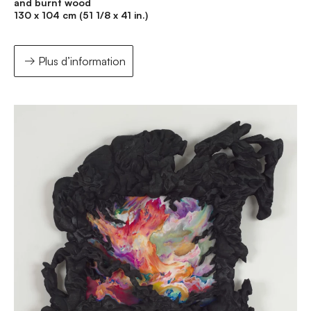
and burnt wood
130 x 104 cm (51 1/8 x 41 in.)
Plus d’information