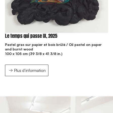
Le temps qui passe IX, 2025
Pastel gras sur papier et bois brûlé / Oil pastel on paper
and burnt wood
100 x 105 cm (39 3/8 x 41 3/8 in.)
Plus d’information