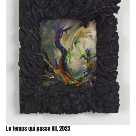
Le temps qui passe VII, 2025