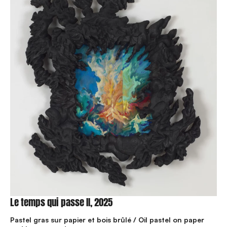
Le temps qui passe II, 2025
Pastel gras sur papier et bois brûlé / Oil pastel on paper