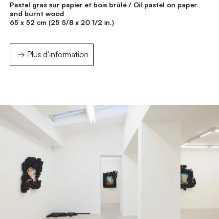
Pastel gras sur papier et bois brûlé / Oil pastel on paper
and burnt wood
65 x 52 cm (25 5/8 x 20 1/2 in.)
Plus d’information