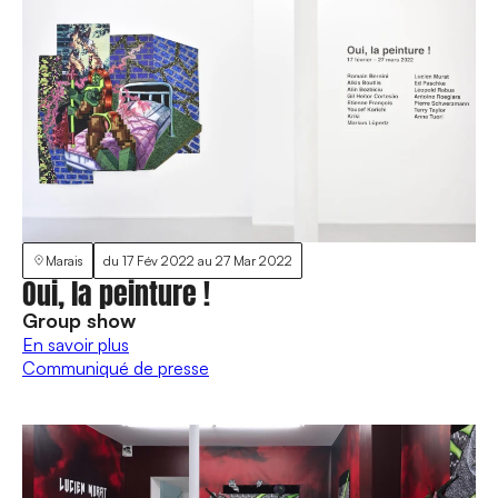
Marais
du
17 Fév 2022
au
27 Mar 2022
Oui, la peinture !
Group show
En savoir plus
Communiqué de presse