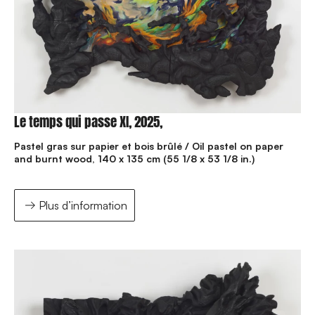
Le temps qui passe XI, 2025,
Pastel gras sur papier et bois brûlé / Oil pastel on paper
and burnt wood, 140 x 135 cm (55 1/8 x 53 1/8 in.)
Plus d’information