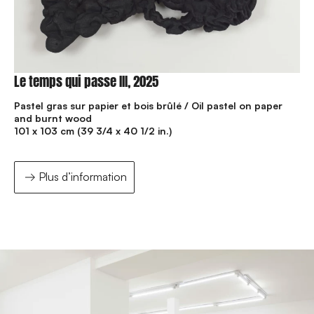
Le temps qui passe III, 2025
Pastel gras sur papier et bois brûlé / Oil pastel on paper
and burnt wood
101 x 103 cm (39 3/4 x 40 1/2 in.)
Plus d’information