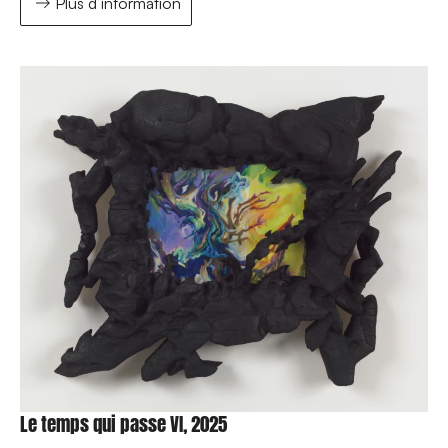
Plus d’information
Le temps qui passe VI, 2025