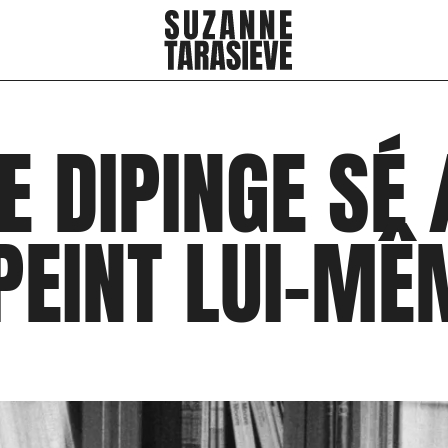
E DIPINGE SÉ 
PEINT LUI-ME