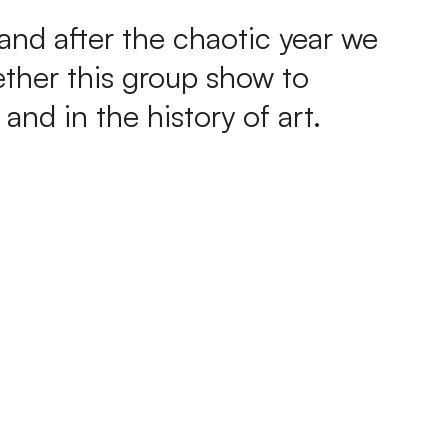
 and after the chaotic year we
gether this group show to
nd in the history of art.