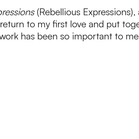
ressions
(Rebellious Expressions),
return to my first love and put to
 work has been so important to me a