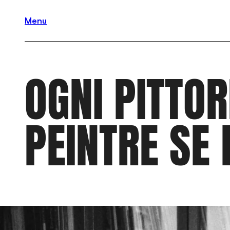
Menu
OGNI PITTOR
PEINTRE SE 