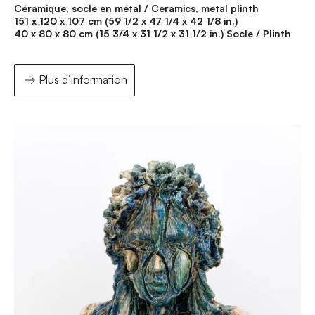
Céramique, socle en métal / Ceramics, metal plinth
151 x 120 x 107 cm (59 1/2 x 47 1/4 x 42 1/8 in.)
40 x 80 x 80 cm (15 3/4 x 31 1/2 x 31 1/2 in.) Socle / Plinth
Plus d’information