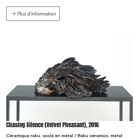
Plus d’information
Chasing Silence (Velvet Pheasant), 2016
Céramique raku, socle en métal / Raku ceramics, metal