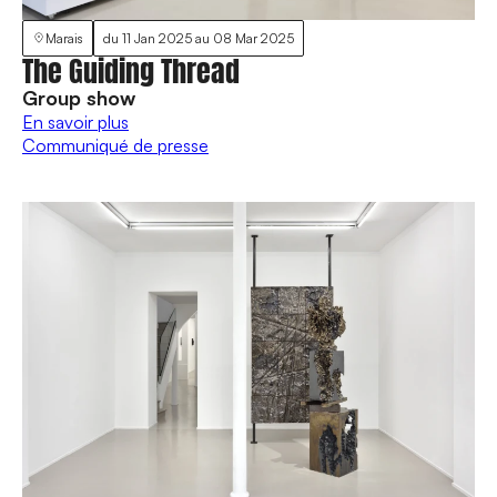
Marais
du
11 Jan 2025
au
08 Mar 2025
The Guiding Thread
Group show
En savoir plus
Communiqué de presse