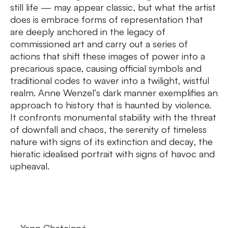
still life — may appear classic, but what the artist
does is embrace forms of representation that
are deeply anchored in the legacy of
commissioned art and carry out a series of
actions that shift these images of power into a
precarious space, causing official symbols and
traditional codes to waver into a twilight, wistful
realm. Anne Wenzel’s dark manner exemplifies an
approach to history that is haunted by violence.
It confronts monumental stability with the threat
of downfall and chaos, the serenity of timeless
nature with signs of its extinction and decay, the
hieratic idealised portrait with signs of havoc and
upheaval.
—Yann Chateigné