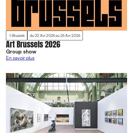
Brussels
du
22 Avr 2026
au
26 Avr 2026
Art Brussels 2026
Group show
En savoir plus