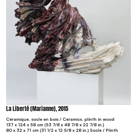
La Liberté (Marianne), 2015
Céramique, socle en bois / Ceramics, plinth in wood
137 x 124 x 58 cm (53 7/8 x 48 7/8 x 22 7/8 in.)
80 x 32 x 71 cm (31 1/2 x 12 5/8 x 28 in.) Socle / Plinth