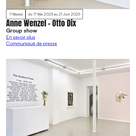
Marais
du
17 Mai 2025
au
21 Juin 2025
Anne Wenzel - Otto Dix
Group show
En savoir plus
Communiqué de presse