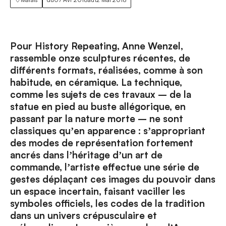
Pour History Repeating, Anne Wenzel,
rassemble onze sculptures récentes, de
différents formats, réalisées, comme à son
habitude, en céramique. La technique,
comme les sujets de ces travaux – de la
statue en pied au buste allégorique, en
passant par la nature morte – ne sont
classiques quʼen apparence : sʼappropriant
des modes de représentation fortement
ancrés dans lʼhéritage dʼun art de
commande, lʼartiste effectue une série de
gestes déplaçant ces images du pouvoir dans
un espace incertain, faisant vaciller les
symboles officiels, les codes de la tradition
dans un univers crépusculaire et