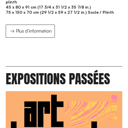
plinth
45 x 80 x 91 cm (17 3/4 x 31 1/2 x 35 7/8 in.)
75 x 150 x 70 cm (29 1/2 x 59 x 27 1/2 in.) Socle / Plinth
Plus d’information
EXPOSITIONS PASSÉES