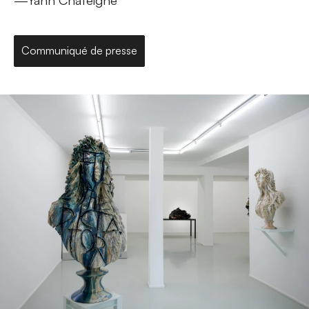
Communiqué de presse