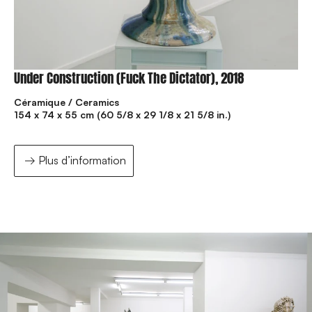
Under Construction (Fuck The Dictator), 2018
Céramique / Ceramics
154 x 74 x 55 cm (60 5/8 x 29 1/8 x 21 5/8 in.)
Plus d’information