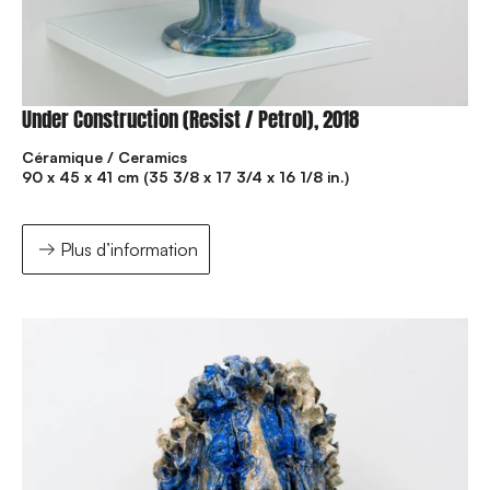
Under Construction (Resist / Petrol), 2018
Céramique / Ceramics
90 x 45 x 41 cm (35 3/8 x 17 3/4 x 16 1/8 in.)
Plus d’information