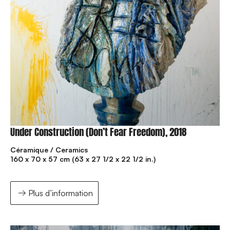
Under Construction (Don’t Fear Freedom), 2018
Céramique / Ceramics
160 x 70 x 57 cm (63 x 27 1/2 x 22 1/2 in.)
Plus d’information