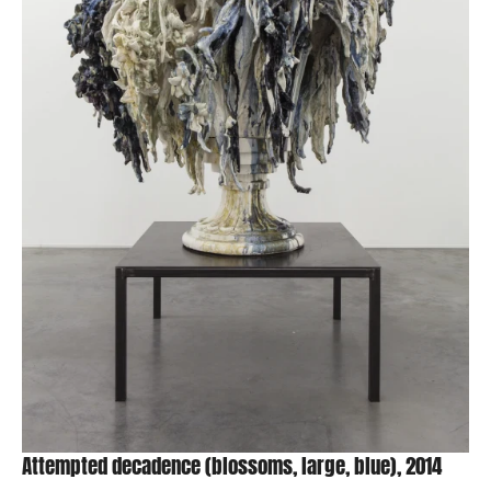
Attempted decadence (blossoms, large, blue), 2014