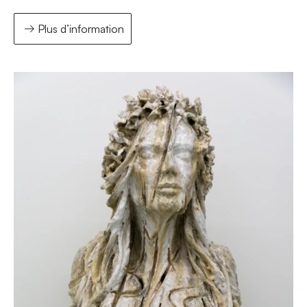
Plus d’information