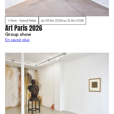
Paris - Grand Palais
du
09 Avr 2026
au
12 Avr 2026
Art Paris 2026
Group show
En savoir plus