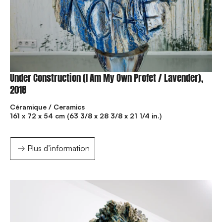
Under Construction (I Am My Own Profet / Lavender),
2018
Céramique / Ceramics
161 x 72 x 54 cm (63 3/8 x 28 3/8 x 21 1/4 in.)
Plus d’information