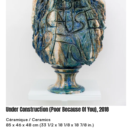
Under Construction (Poor Because Of You), 2018
Céramique / Ceramics
85 x 46 x 48 cm (33 1/2 x 18 1/8 x 18 7/8 in.)