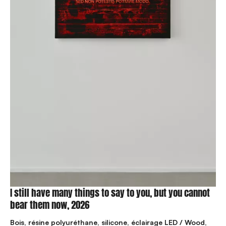
I still have many things to say to you, but you cannot
bear them now, 2026
Bois, résine polyuréthane, silicone, éclairage LED / Wood,