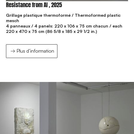
Resistance from AI , 2025
Grillage plastique thermoformé / Thermoformed plastic
mesch
4 panneaux / 4 panels: 220 x 106 x 75 cm chacun / each
220 x 470 x 75 cm (86 5/8 x 185 x 29 1/2 in.)
Plus d’information