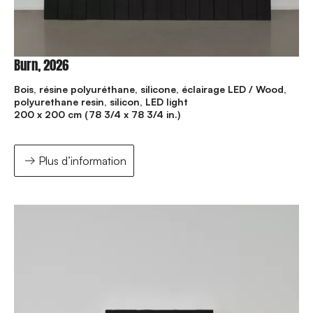
Burn, 2026
Bois, résine polyuréthane, silicone, éclairage LED / Wood,
polyurethane resin, silicon, LED light
200 x 200 cm (78 3/4 x 78 3/4 in.)
Plus d’information