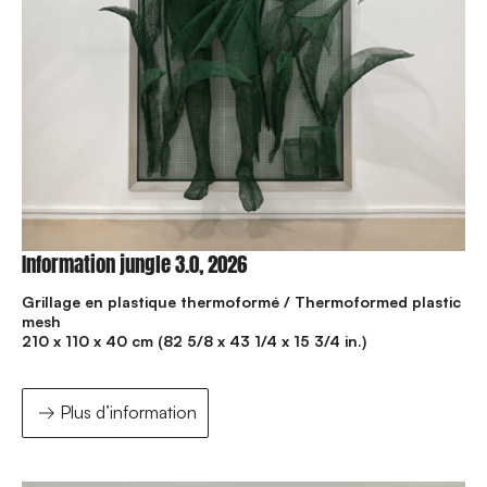
Information jungle 3.0, 2026
Grillage en plastique thermoformé / Thermoformed plastic
mesh
210 x 110 x 40 cm (82 5/8 x 43 1/4 x 15 3/4 in.)
Plus d’information