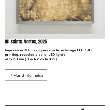
All saints. Vortex, 2025
Impression 3D, plastique recyclé, éclairage LED / 3D
printing, recycled plastic, LED lights
30 x 60 cm (11 3/4 x 23 5/8 in.)
Plus d’information