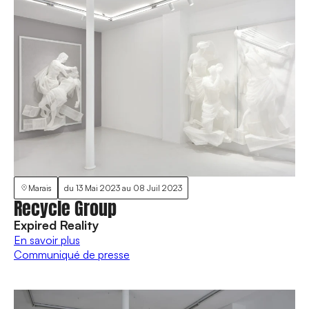
Marais
du
13 Mai 2023
au
08 Juil 2023
Recycle Group
Expired Reality
En savoir plus
Communiqué de presse