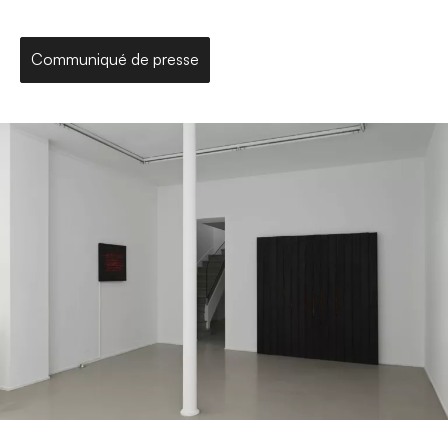
Communiqué de presse