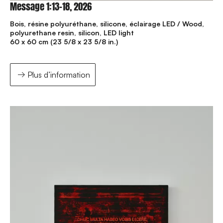
Message 1:13-18, 2026
Bois, résine polyuréthane, silicone, éclairage LED / Wood,
polyurethane resin, silicon, LED light
60 x 60 cm (23 5/8 x 23 5/8 in.)
Plus d’information