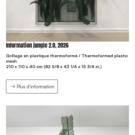
Information jungle 2.0, 2026
Grillage en plastique thermoformé / Thermoformed plastic
mesh
210 x 110 x 40 cm (82 5/8 x 43 1/4 x 15 3/4 in.)
Plus d’information