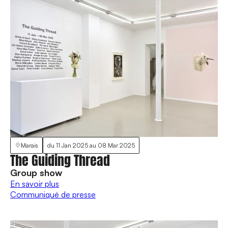
Marais
du
11 Jan 2025
au
08 Mar 2025
The Guiding Thread
Group show
En savoir plus
Communiqué de presse