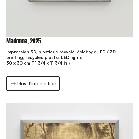
Madonna, 2025
Impression 3D, plastique recyclé, éclairage LED / 3D
printing, recycled plastic, LED lights
30 x 30 cm (11 3/4 x 11 3/4 in.)
Plus d’information