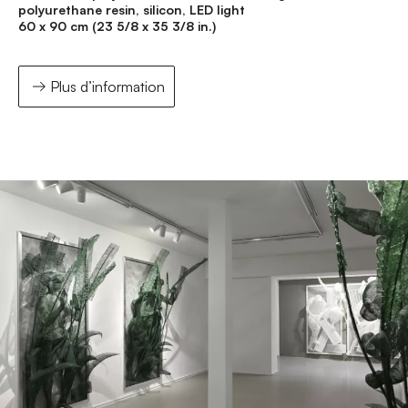
polyurethane resin, silicon, LED light
60 x 90 cm (23 5/8 x 35 3/8 in.)
Plus d’information