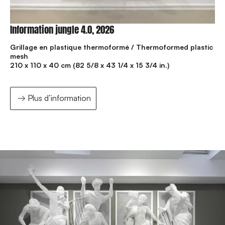
Information jungle 4.0, 2026
Grillage en plastique thermoformé / Thermoformed plastic
mesh
210 x 110 x 40 cm (82 5/8 x 43 1/4 x 15 3/4 in.)
Plus d’information