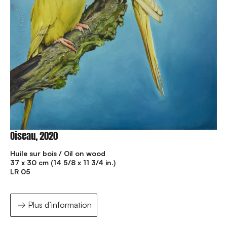
Oiseau, 2020
Huile sur bois / Oil on wood
37 x 30 cm (14 5/8 x 11 3/4 in.)
LR 05
Plus d’information