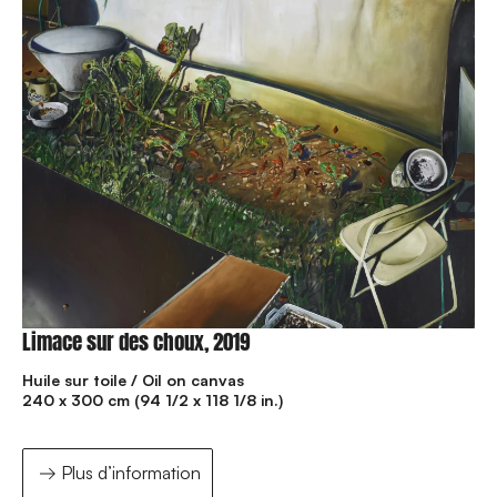
Limace sur des choux, 2019
Huile sur toile / Oil on canvas
240 x 300 cm (94 1/2 x 118 1/8 in.)
Plus d’information