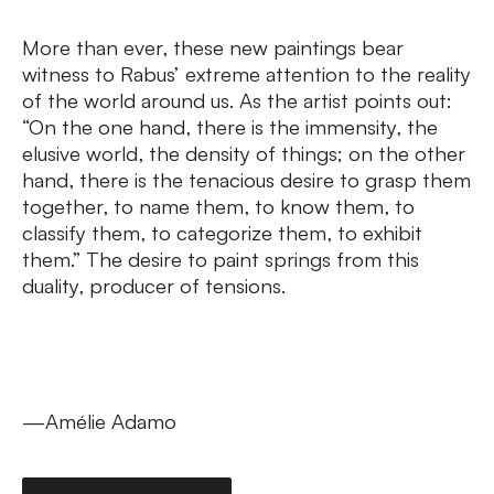
More than ever, these new paintings bear
witness to Rabus’ extreme attention to the reality
of the world around us. As the artist points out:
“On the one hand, there is the immensity, the
elusive world, the density of things; on the other
hand, there is the tenacious desire to grasp them
together, to name them, to know them, to
classify them, to categorize them, to exhibit
them.” The desire to paint springs from this
duality, producer of tensions.
—Amélie Adamo