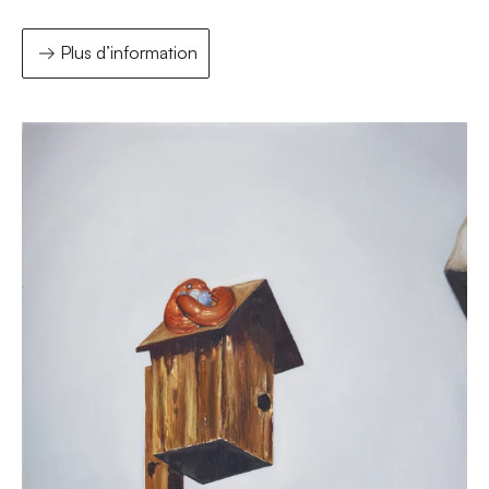
Plus d’information