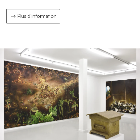
Plus d’information