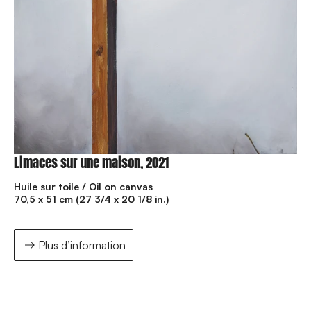
Limaces sur une maison, 2021
Huile sur toile / Oil on canvas
70,5 x 51 cm (27 3/4 x 20 1/8 in.)
Plus d’information