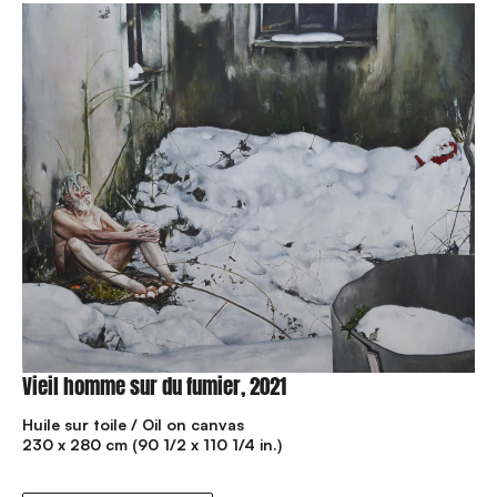
Vieil homme sur du fumier, 2021
Huile sur toile / Oil on canvas
230 x 280 cm (90 1/2 x 110 1/4 in.)