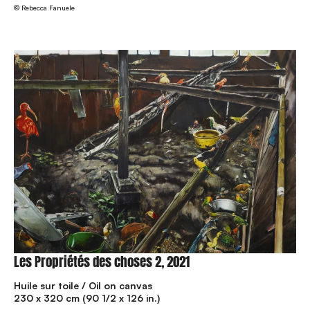
© Rebecca Fanuele
Les Propriétés des choses 2, 2021
Huile sur toile / Oil on canvas
230 x 320 cm (90 1/2 x 126 in.)