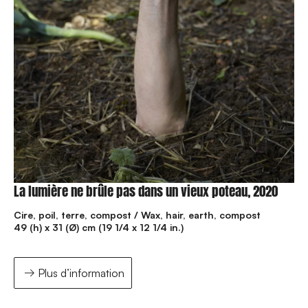
La lumière ne brûle pas dans un vieux poteau, 2020
Cire, poil, terre, compost / Wax, hair, earth, compost
49 (h) x 31 (Ø) cm (19 1/4 x 12 1/4 in.)
Plus d’information