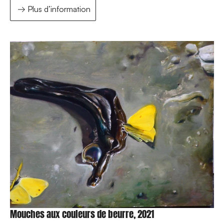
Plus d’information
Mouches aux couleurs de beurre, 2021