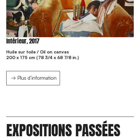
Intérieur, 2017
Huile sur toile / Oil on canvas
200 x 175 cm (78 3/4 x 68 7/8 in.)
Plus d’information
EXPOSITIONS PASSÉES