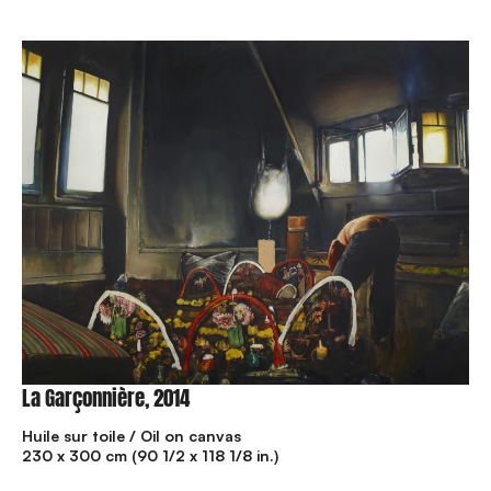
La Garçonnière, 2014
Huile sur toile / Oil on canvas
230 x 300 cm (90 1/2 x 118 1/8 in.)