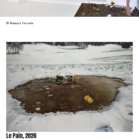
© Rebecca Fanuele
Le Pain, 2020