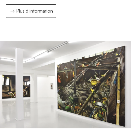
Plus d’information