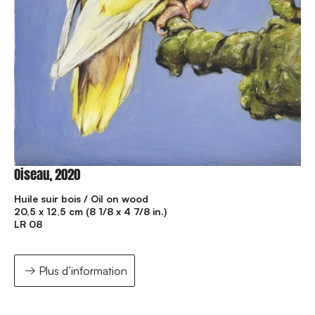
Oiseau, 2020
Huile suir bois / Oil on wood
20,5 x 12,5 cm (8 1/8 x 4 7/8 in.)
LR 08
Plus d’information