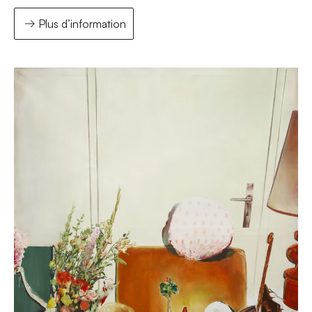
Plus d’information