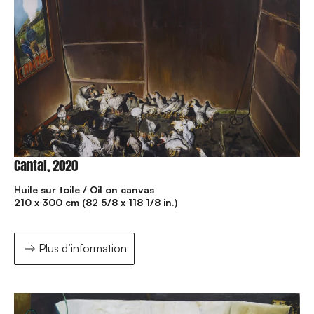
Cantal, 2020
Huile sur toile / Oil on canvas
210 x 300 cm (82 5/8 x 118 1/8 in.)
Plus d’information