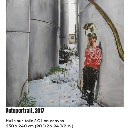
Autoportrait, 2017
Huile sur toile / Oil on canvas
230 x 240 cm (90 1/2 x 94 1/2 in.)