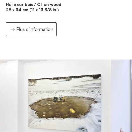
Huile sur bois / Oil on wood
28 x 34 cm (11 x 13 3/8 in.)
Plus d’information