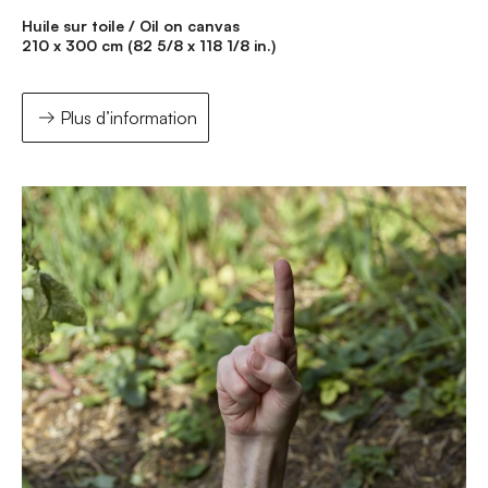
Huile sur toile / Oil on canvas
210 x 300 cm (82 5/8 x 118 1/8 in.)
Plus d’information