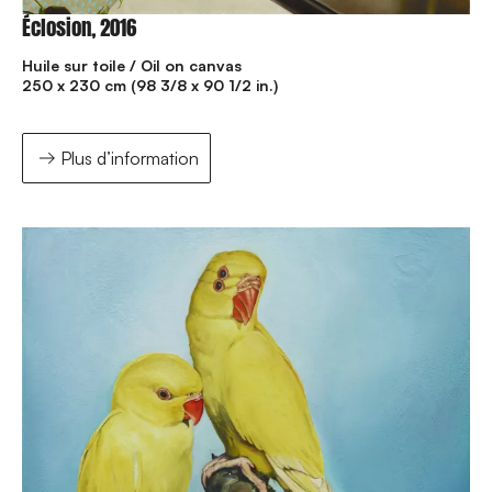
Éclosion, 2016
Huile sur toile / Oil on canvas
250 x 230 cm (98 3/8 x 90 1/2 in.)
Plus d’information