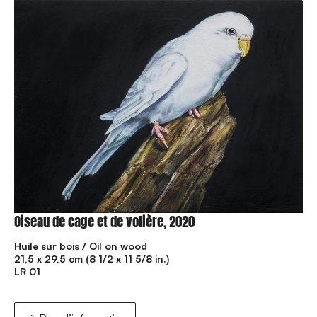
Oiseau de cage et de volière, 2020
Huile sur bois / Oil on wood
21,5 x 29,5 cm (8 1/2 x 11 5/8 in.)
LR 01